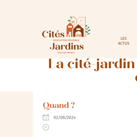
LES
ACTUS
La cité-jardin
Quand ?
02/06/2024