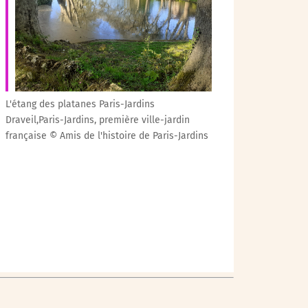
Outlook Live
L'étang des platanes Paris-Jardins
Draveil,Paris-Jardins, première ville-jardin
française © Amis de l'histoire de Paris-Jardins