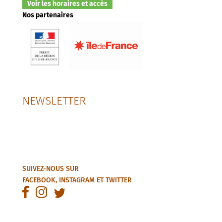
Voir les horaires et accès
Nos partenaires
NEWSLETTER
SUIVEZ-NOUS SUR
FACEBOOK
,
INSTAGRAM
ET
TWITTER