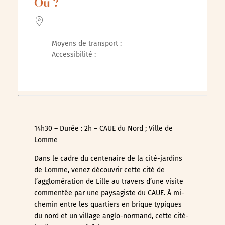
Où ?
Moyens de transport :
Accessibilité :
14h30 – Durée : 2h – CAUE du Nord ; Ville de
Lomme
Dans le cadre du centenaire de la cité-jardins
de Lomme, venez découvrir cette cité de
l’agglomération de Lille au travers d’une visite
commentée par une paysagiste du CAUE. À mi-
chemin entre les quartiers en brique typiques
du nord et un village anglo-normand, cette cité-