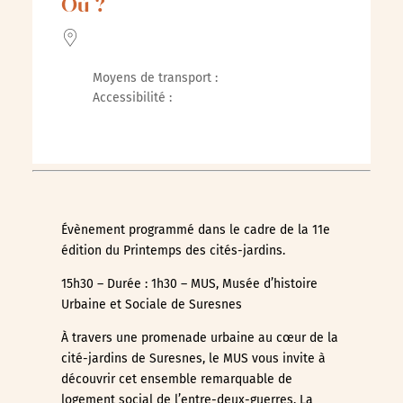
Où ?
Moyens de transport :
Accessibilité :
Évènement programmé dans le cadre de la 11e
édition du Printemps des cités-jardins.
15h30 – Durée : 1h30 – MUS, Musée d’histoire
Urbaine et Sociale de Suresnes
À travers une promenade urbaine au cœur de la
cité-jardins de Suresnes, le MUS vous invite à
découvrir cet ensemble remarquable de
logement social de l’entre-deux-guerres. La