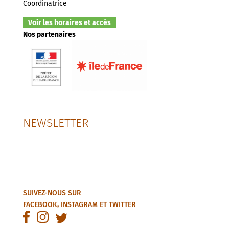
Coordinatrice
Voir les horaires et accès
Nos partenaires
NEWSLETTER
SUIVEZ-NOUS SUR
FACEBOOK
,
INSTAGRAM
ET
TWITTER