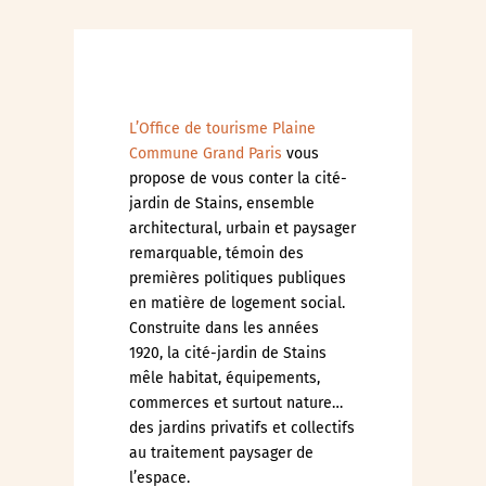
L’Office de tourisme Plaine
Commune Grand Paris
vous
propose de vous conter la cité-
jardin de Stains, ensemble
architectural, urbain et paysager
remarquable, témoin des
premières politiques publiques
en matière de logement social.
Construite dans les années
1920, la cité-jardin de Stains
mêle habitat, équipements,
commerces et surtout nature…
des jardins privatifs et collectifs
au traitement paysager de
l’espace.