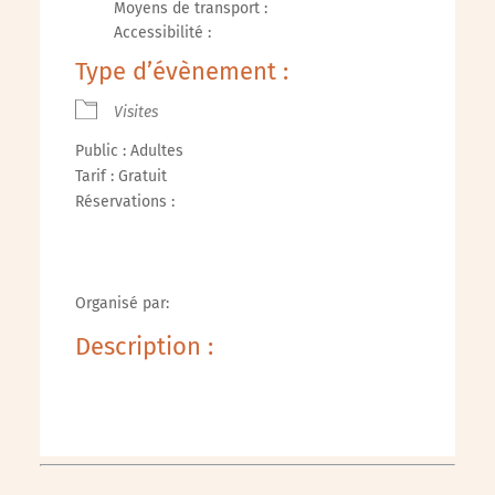
Moyens de transport :
Accessibilité :
Type d’évènement :
Visites
Public : Adultes
Tarif : Gratuit
Réservations :
Organisé par:
Description :