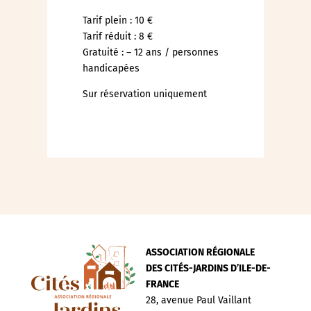
Tarif plein : 10 €
Tarif réduit : 8 €
Gratuité : – 12 ans / personnes
handicapées
Sur réservation uniquement
ASSOCIATION RÉGIONALE
DES CITÉS-JARDINS D’ILE-DE-
FRANCE
28, avenue Paul Vaillant