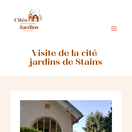
Visite de la cité-
jardins de Stains