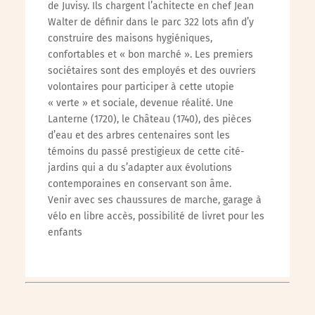
de Juvisy. Ils chargent l’achitecte en chef Jean
Walter de définir dans le parc 322 lots afin d’y
construire des maisons hygiéniques,
confortables et « bon marché ». Les premiers
sociétaires sont des employés et des ouvriers
volontaires pour participer à cette utopie
« verte » et sociale, devenue réalité. Une
Lanterne (1720), le Château (1740), des pièces
d’eau et des arbres centenaires sont les
témoins du passé prestigieux de cette cité-
jardins qui a du s’adapter aux évolutions
contemporaines en conservant son âme.
Venir avec ses chaussures de marche, garage à
vélo en libre accès, possibilité de livret pour les
enfants