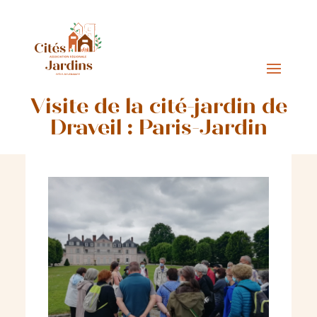
Visite de la cité-jardin de
Draveil : Paris-Jardin