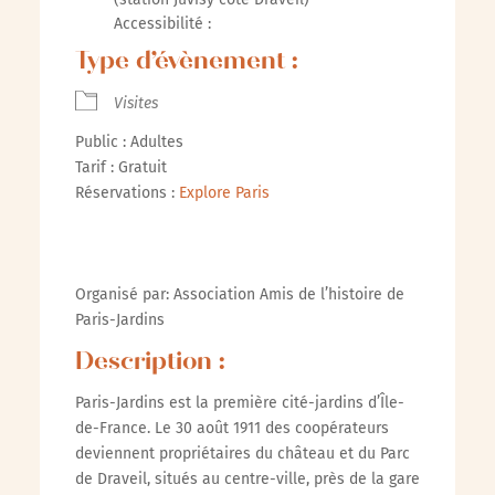
Accessibilité :
Type d’évènement :
Visites
Public : Adultes
Tarif : Gratuit
Réservations :
Explore Paris
Organisé par: Association Amis de l’histoire de
Paris-Jardins
Description :
Paris-Jardins est la première cité-jardins d’Île-
de-France. Le 30 août 1911 des coopérateurs
deviennent propriétaires du château et du Parc
de Draveil, situés au centre-ville, près de la gare