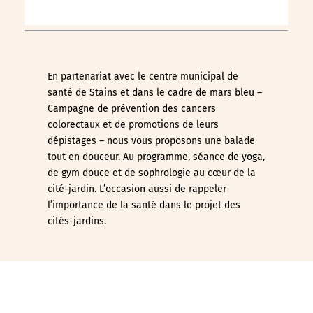
En partenariat avec le centre municipal de
santé de Stains et dans le cadre de mars bleu –
Campagne de prévention des cancers
colorectaux et de promotions de leurs
dépistages – nous vous proposons une balade
tout en douceur. Au programme, séance de yoga,
de gym douce et de sophrologie au cœur de la
cité-jardin. L’occasion aussi de rappeler
l’importance de la santé dans le projet des
cités-jardins.