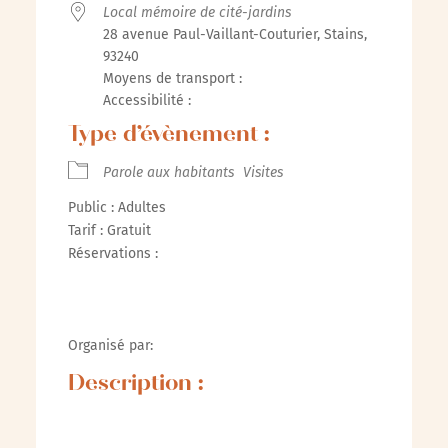
Local mémoire de cité-jardins
28 avenue Paul-Vaillant-Couturier, Stains,
93240
Moyens de transport :
Accessibilité :
Type d’évènement :
Parole aux habitants
Visites
Public : Adultes
Tarif : Gratuit
Réservations :
Organisé par:
Description :