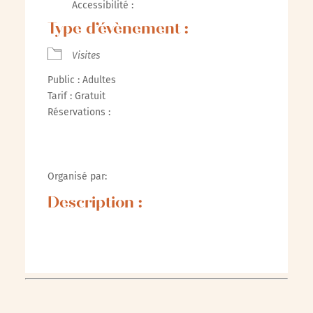
Accessibilité :
Type d’évènement :
Visites
Public : Adultes
Tarif : Gratuit
Réservations :
Organisé par:
Description :