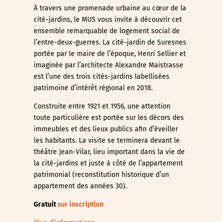
À travers une promenade urbaine au cœur de la
cité-jardins, le MUS vous invite à découvrir cet
ensemble remarquable de logement social de
l’entre-deux-guerres. La cité-jardin de Suresnes
portée par le maire de l’époque, Henri Sellier et
imaginée par l’architecte Alexandre Maistrasse
est l’une des trois cités-jardins labellisées
patrimoine d’intérêt régional en 2018.
Construite entre 1921 et 1956, une attention
toute particulière est portée sur les décors des
immeubles et des lieux publics afin d’éveiller
les habitants. La visite se terminera devant le
théâtre Jean-Vilar, lieu important dans la vie de
la cité-jardins et juste à côté de l’appartement
patrimonial (reconstitution historique d’un
appartement des années 30).
Gratuit
sur inscription