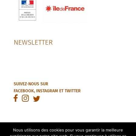
NEWSLETTER
SUIVEZ-NOUS SUR
FACEBOOK
,
INSTAGRAM
ET
TWITTER
Nous utilisons des cookies pour vous garantir la meilleure