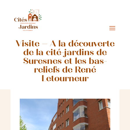
Visite – À la découverte
de la cité-jardins de
Suresnes et les bas-
reliefs de René
Letourneur