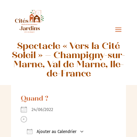
Spectacle « Vers la Cité
Soleil » – Champigny-sur-
Marne, Val de Marne, Ile-
de-France
Quand ?
24/06/2022
Ajouter au Calendrier