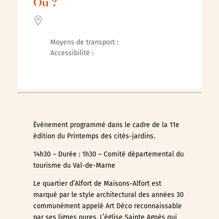
Où ?
Moyens de transport :
Accessibilité :
Évènement programmé dans le cadre de la 11e
édition du Printemps des cités-jardins.
14h30 – Durée : 1h30 – Comité départemental du
tourisme du Val-de-Marne
Le quartier d’Alfort de Maisons-Alfort est
marqué par le style architectural des années 30
communément appelé Art Déco reconnaissable
par ses lignes pures. L’église Sainte Agnès qui