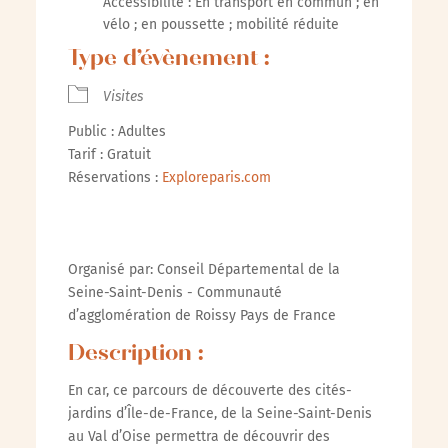
Accessibilité : En transport en commun ; en
vélo ; en poussette ; mobilité réduite
Type d’évènement :
Visites
Public : Adultes
Tarif : Gratuit
Réservations :
Exploreparis.com
Organisé par: Conseil Départemental de la
Seine-Saint-Denis - Communauté
d’agglomération de Roissy Pays de France
Description :
En car, ce parcours de découverte des cités-
jardins d’Île-de-France, de la Seine-Saint-Denis
au Val d’Oise permettra de découvrir des