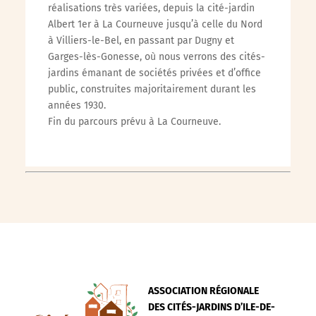
réalisations très variées, depuis la cité-jardin
Albert 1er à La Courneuve jusqu’à celle du Nord
à Villiers-le-Bel, en passant par Dugny et
Garges-lès-Gonesse, où nous verrons des cités-
jardins émanant de sociétés privées et d’office
public, construites majoritairement durant les
années 1930.
Fin du parcours prévu à La Courneuve.
ASSOCIATION RÉGIONALE
DES CITÉS-JARDINS D’ILE-DE-