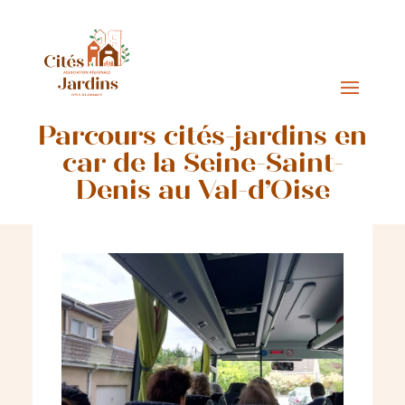
Parcours cités-jardins en
car de la Seine-Saint-
Denis au Val-d’Oise