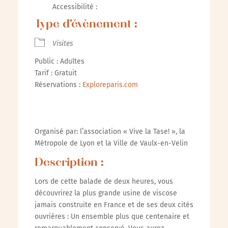
Accessibilité :
Type d’évènement :
Visites
Public : Adultes
Tarif : Gratuit
Réservations :
Exploreparis.com
Organisé par: l’association « Vive la Tase! », la
Métropole de Lyon et la Ville de Vaulx-en-Velin
Description :
Lors de cette balade de deux heures, vous
découvrirez la plus grande usine de viscose
jamais construite en France et de ses deux cités
ouvrières : Un ensemble plus que centenaire et