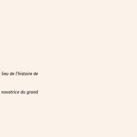
lieu de l’histoire de
re novatrice du grand