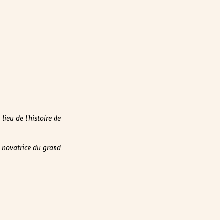
lieu de l’histoire de
re novatrice du grand