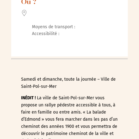
Où ?
Moyens de transport :
Accessibilité :
Samedi et dimanche, toute la journée – Ville de
Saint-Pol-sur-Mer
INÉDIT !
La ville de Saint-Pol-sur-Mer vous
propose un rallye pédestre accessible à tous, à
faire en famille ou entre amis. « La balade
d’Edmond » vous fera marcher dans les pas d’un
cheminot des années 1900 et vous permettra de
découvrir le patrimoine cheminot de la ville et