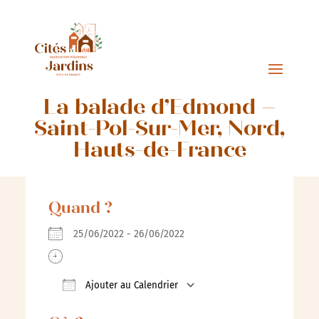
La balade d’Edmond –
Saint-Pol-Sur-Mer, Nord,
Hauts-de-France
Quand ?
25/06/2022 - 26/06/2022
Ajouter au Calendrier
Télécharger ICS
Calendrier Google