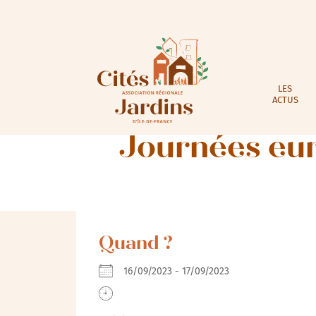
LES
ACTUS
Journées eur
Quand ?
16/09/2023 - 17/09/2023