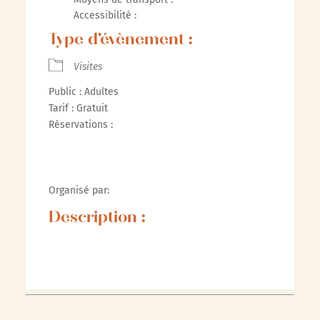
Accessibilité :
Type d’évènement :
Visites
Public : Adultes
Tarif : Gratuit
Réservations :
Organisé par:
Description :