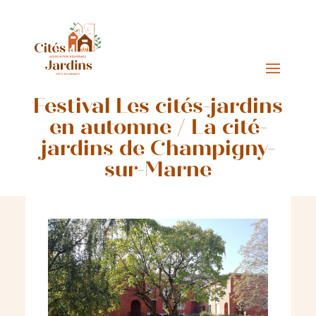
Festival Les cités-jardins
en automne / La cité-
jardins de Champigny-
sur-Marne