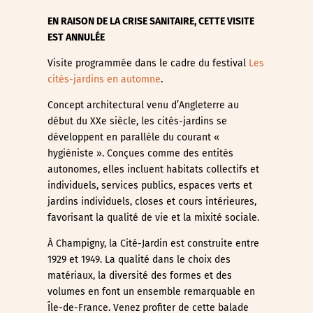
EN RAISON DE LA CRISE SANITAIRE, CETTE VISITE
EST ANNULÉE
Visite programmée dans le cadre du festival
Les
cités-jardins en automne
.
Concept architectural venu d’Angleterre au
début du XXe siècle, les cités-jardins se
développent en parallèle du courant «
hygiéniste ». Conçues comme des entités
autonomes, elles incluent habitats collectifs et
individuels, services publics, espaces verts et
jardins individuels, closes et cours intérieures,
favorisant la qualité de vie et la mixité sociale.
À Champigny, la Cité-Jardin est construite entre
1929 et 1949. La qualité dans le choix des
matériaux, la diversité des formes et des
volumes en font un ensemble remarquable en
Île-de-France. Venez profiter de cette balade