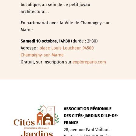
bucolique, au sein de ce petit joyau
architectural…
En partenariat avec la Ville de Champigny-sur-
Marne
Samedi 10 octobre, 14h30
(durée : 2h30)
Adresse :
place Louis Loucheur, 94500
Champigny-sur-Marne
Gratuit, sur inscription sur
exploreparis.com
ASSOCIATION RÉGIONALE
DES CITÉS-JARDINS D’ILE-DE-
FRANCE
28, avenue Paul Vaillant