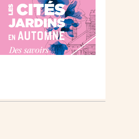
Outlook Live