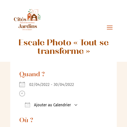
Escale Photo « Tout se
transforme »
Quand ?
02/04/2022 - 30/04/2022
Ajouter au Calendrier
Télécharger ICS
Calendrier Google
Où ?