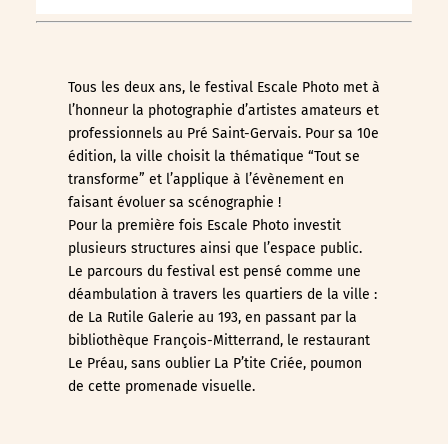
Tous les deux ans, le festival Escale Photo met à
l’honneur la photographie d’artistes amateurs et
professionnels au Pré Saint-Gervais. Pour sa 10e
édition, la ville choisit la thématique “Tout se
transforme” et l’applique à l’évènement en
faisant évoluer sa scénographie !
Pour la première fois Escale Photo investit
plusieurs structures ainsi que l’espace public.
Le parcours du festival est pensé comme une
déambulation à travers les quartiers de la ville :
de La Rutile Galerie au 193, en passant par la
bibliothèque François-Mitterrand, le restaurant
Le Préau, sans oublier La P’tite Criée, poumon
de cette promenade visuelle.