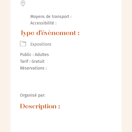
Moyens de transport :
Accessibilité :
Type d’évènement :
Expositions
Public : Adultes
Tarif : Gratuit
Réservations :
Organisé par:
Description :