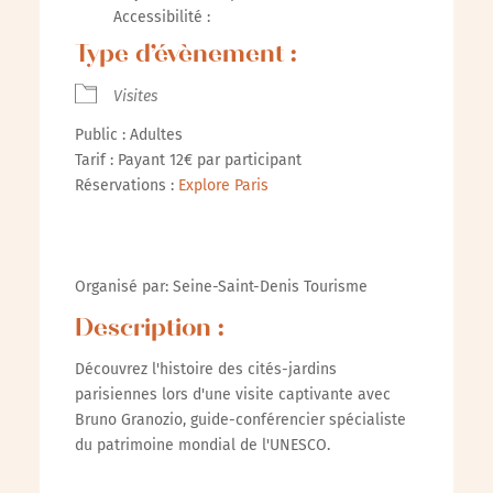
Accessibilité :
Type d’évènement :
Visites
Public : Adultes
Tarif : Payant 12€ par participant
Réservations :
Explore Paris
Organisé par: Seine-Saint-Denis Tourisme
Description :
Découvrez l'histoire des cités-jardins
parisiennes lors d'une visite captivante avec
Bruno Granozio, guide-conférencier spécialiste
du patrimoine mondial de l'UNESCO.