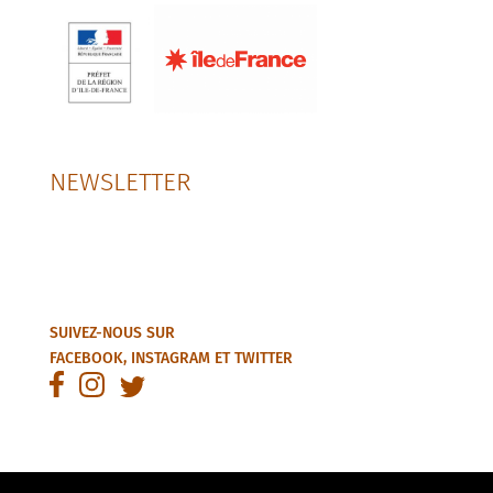
NEWSLETTER
SUIVEZ-NOUS SUR
FACEBOOK
,
INSTAGRAM
ET
TWITTER