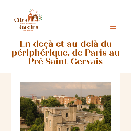
En deçà et au-delà du
périphérique, de Paris au
Pré Saint-Gervais