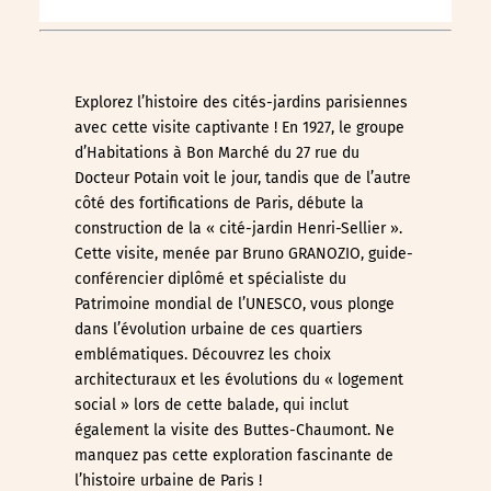
Explorez l’histoire des cités-jardins parisiennes
avec cette visite captivante ! En 1927, le groupe
d’Habitations à Bon Marché du 27 rue du
Docteur Potain voit le jour, tandis que de l’autre
côté des fortifications de Paris, débute la
construction de la « cité-jardin Henri-Sellier ».
Cette visite, menée par Bruno GRANOZIO, guide-
conférencier diplômé et spécialiste du
Patrimoine mondial de l’UNESCO, vous plonge
dans l’évolution urbaine de ces quartiers
emblématiques. Découvrez les choix
architecturaux et les évolutions du « logement
social » lors de cette balade, qui inclut
également la visite des Buttes-Chaumont. Ne
manquez pas cette exploration fascinante de
l’histoire urbaine de Paris !