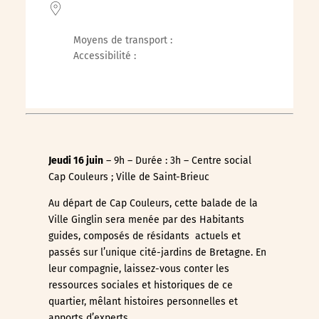
Moyens de transport :
Accessibilité :
Jeudi 16 juin
– 9h – Durée : 3h – Centre social
Cap Couleurs ; Ville de Saint-Brieuc
Au départ de Cap Couleurs, cette balade de la
Ville Ginglin sera menée par des Habitants
guides, composés de résidants actuels et
passés sur l’unique cité-jardins de Bretagne. En
leur compagnie, laissez-vous conter les
ressources sociales et historiques de ce
quartier, mêlant histoires personnelles et
apports d’experts.