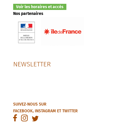
Voir les horaires et accès
Nos partenaires
NEWSLETTER
SUIVEZ-NOUS SUR
FACEBOOK
,
INSTAGRAM
ET
TWITTER