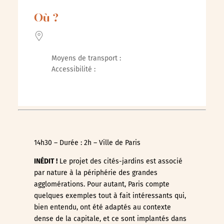
Télécharger ICS
Calendrier Google
Où ?
Moyens de transport :
Accessibilité :
14h30 – Durée : 2h – Ville de Paris
INÉDIT !
Le projet des cités-jardins est associé
par nature à la périphérie des grandes
agglomérations. Pour autant, Paris compte
quelques exemples tout à fait intéressants qui,
bien entendu, ont été adaptés au contexte
dense de la capitale, et ce sont implantés dans