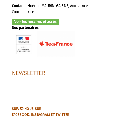
Contact
: Noëmie MAURIN-GAISNE, Animatrice-
Coordinatrice
Voir les horaires et accès
Nos partenaires
NEWSLETTER
SUIVEZ-NOUS SUR
FACEBOOK
,
INSTAGRAM
ET
TWITTER