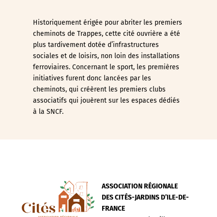
Historiquement érigée pour abriter les premiers
cheminots de Trappes, cette cité ouvrière a été
plus tardivement dotée d’infrastructures
sociales et de loisirs, non loin des installations
ferroviaires. Concernant le sport, les premières
initiatives furent donc lancées par les
cheminots, qui créèrent les premiers clubs
associatifs qui jouèrent sur les espaces dédiés
à la SNCF.
ASSOCIATION RÉGIONALE
DES CITÉS-JARDINS D’ILE-DE-
FRANCE