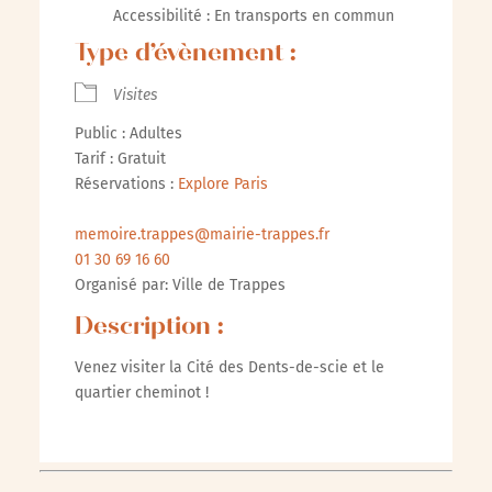
Accessibilité : En transports en commun
Type d’évènement :
Visites
Public : Adultes
Tarif : Gratuit
Réservations :
Explore Paris
memoire.trappes@mairie-trappes.fr
01 30 69 16 60
Organisé par: Ville de Trappes
Description :
Venez visiter la Cité des Dents-de-scie et le
quartier cheminot !