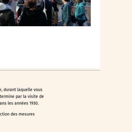
, durant laquelle vous
ermine par la visite de
ans les années 1930.
onction des mesures