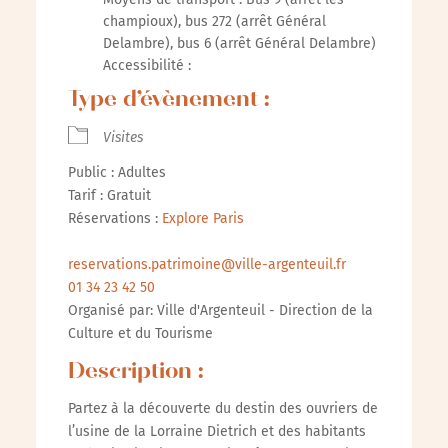
champioux), bus 272 (arrêt Général
Delambre), bus 6 (arrêt Général Delambre)
Accessibilité :
Type d’évènement :
Visites
Public : Adultes
Tarif : Gratuit
Réservations :
Explore Paris
reservations.patrimoine@ville-argenteuil.fr
01 34 23 42 50
Organisé par: Ville d'Argenteuil - Direction de la
Culture et du Tourisme
Description :
Partez à la découverte du destin des ouvriers de
l’usine de la Lorraine Dietrich et des habitants