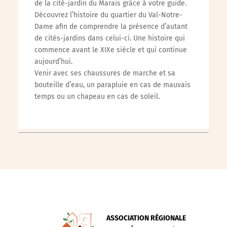
de la cité-jardin du Marais grâce à votre guide.
Découvrez l’histoire du quartier du Val-Notre-
Dame afin de comprendre la présence d’autant
de cités-jardins dans celui-ci. Une histoire qui
commence avant le XIXe siècle et qui continue
aujourd’hui.
Venir avec ses chaussures de marche et sa
bouteille d’eau, un parapluie en cas de mauvais
temps ou un chapeau en cas de soleil.
ASSOCIATION RÉGIONALE