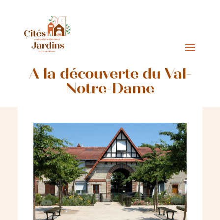
A la découverte du Val-
Notre-Dame