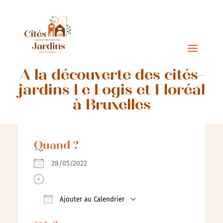
A la découverte des cités-
jardins Le Logis et Floréal
à Bruxelles
Quand ?
28/05/2022
Ajouter au Calendrier
Télécharger ICS
Calendrier Google