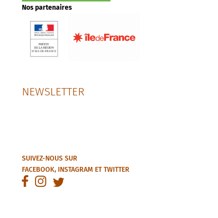
Nos partenaires
NEWSLETTER
SUIVEZ-NOUS SUR
FACEBOOK
,
INSTAGRAM
ET
TWITTER