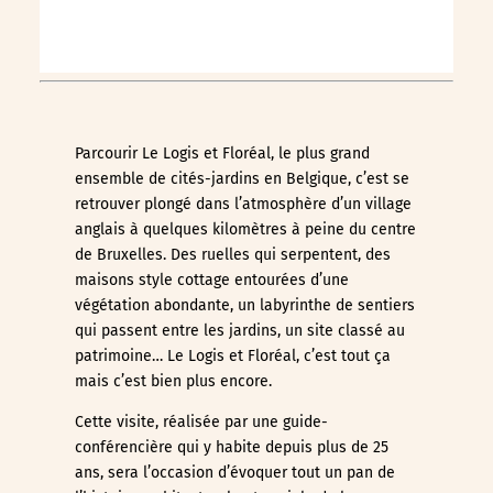
Parcourir Le Logis et Floréal, le plus grand
ensemble de cités-jardins en Belgique, c’est se
retrouver plongé dans l’atmosphère d’un village
anglais à quelques kilomètres à peine du centre
de Bruxelles. Des ruelles qui serpentent, des
maisons style cottage entourées d’une
végétation abondante, un labyrinthe de sentiers
qui passent entre les jardins, un site classé au
patrimoine… Le Logis et Floréal, c’est tout ça
mais c’est bien plus encore.
Cette visite, réalisée par une guide-
conférencière qui y habite depuis plus de 25
ans, sera l’occasion d’évoquer tout un pan de