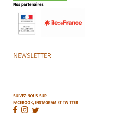
Nos partenaires
NEWSLETTER
SUIVEZ-NOUS SUR
FACEBOOK
,
INSTAGRAM
ET
TWITTER