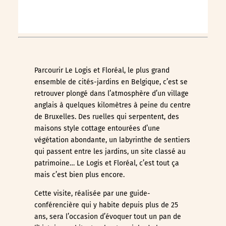
Parcourir Le Logis et Floréal, le plus grand
ensemble de cités-jardins en Belgique, c’est se
retrouver plongé dans l’atmosphère d’un village
anglais à quelques kilomètres à peine du centre
de Bruxelles. Des ruelles qui serpentent, des
maisons style cottage entourées d’une
végétation abondante, un labyrinthe de sentiers
qui passent entre les jardins, un site classé au
patrimoine… Le Logis et Floréal, c’est tout ça
mais c’est bien plus encore.
Cette visite, réalisée par une guide-
conférencière qui y habite depuis plus de 25
ans, sera l’occasion d’évoquer tout un pan de