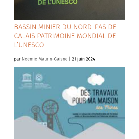
BASSIN MINIER DU NORD-PAS DE
CALAIS PATRIMOINE MONDIAL DE
L’UNESCO
par
Noëmie Maurin-Gaisne
|
21 juin 2024