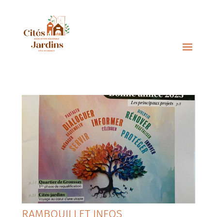
RAMBOUILLET INFOS