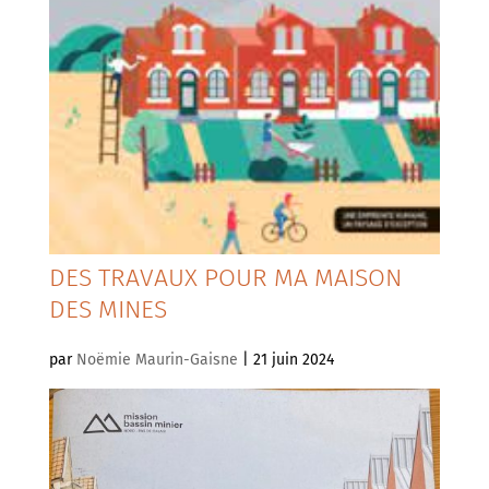
DES TRAVAUX POUR MA MAISON
DES MINES
par
Noëmie Maurin-Gaisne
|
21 juin 2024