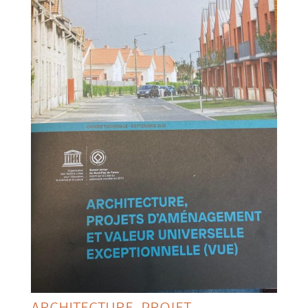
ARCHITECTURE, PROJET