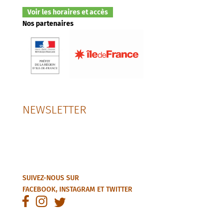
Voir les horaires et accès
Nos partenaires
NEWSLETTER
SUIVEZ-NOUS SUR
FACEBOOK
,
INSTAGRAM
ET
TWITTER