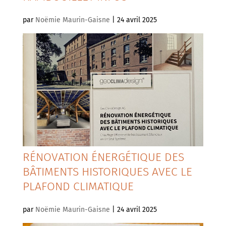
par
Noëmie Maurin-Gaisne
|
24 avril 2025
RÉNOVATION ÉNERGÉTIQUE DES
BÂTIMENTS HISTORIQUES AVEC LE
PLAFOND CLIMATIQUE
par
Noëmie Maurin-Gaisne
|
24 avril 2025