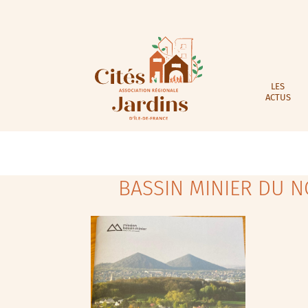
LES
ACTUS
BASSIN MINIER DU N