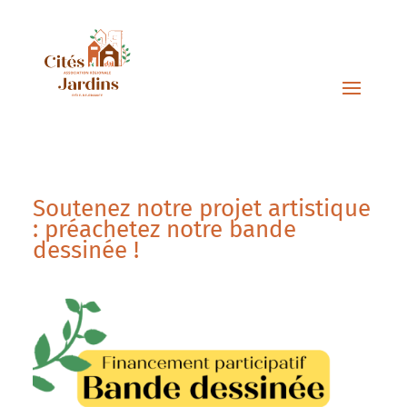
Soutenez notre projet artistique
: préachetez notre bande
dessinée !