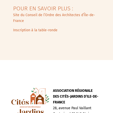
POUR EN SAVOIR PLUS :
Site du Conseil de l’Ordre des Architectes d’Île-de-
France
Inscription à la table-ronde
ASSOCIATION RÉGIONALE
DES CITÉS-JARDINS D’ILE-DE-
FRANCE
28, avenue Paul Vaillant