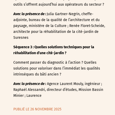
outils s’offrent aujourd’hui aux opérateurs du secteur ?
Avec la présence de :
Julia Gartner-Negrin, cheffe-
adjointe, bureau de la qualité de l’architecture et du
paysage, ministère de la Culture ; Renée Floret-Scheide,
architecte pour la réhabilitation de la cité-jardin de
Suresnes
Séquence 3 : Quelles solutions techniques pour la
réhabilitation d’une cité-jardin ?
Comment passer du diagnostic à l’action ? Quelles
solutions pour valoriser dans l’immédiat les qualités
intrinsèques du bâti ancien ?
Avec la présence de :
Agence Laurent Mouly, ingénieur ;
Raphaël Alessandri, directeur d’études, Mission Bassin
Minier ; Laurence
PUBLIÉ LE 26 NOVEMBRE 2025