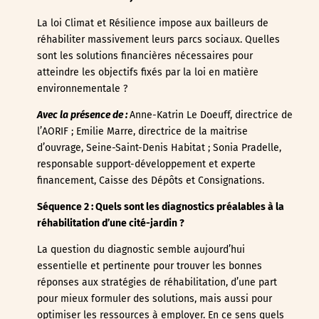
La loi Climat et Résilience impose aux bailleurs de
réhabiliter massivement leurs parcs sociaux. Quelles
sont les solutions financières nécessaires pour
atteindre les objectifs fixés par la loi en matière
environnementale ?
Avec la présence de :
Anne-Katrin Le Doeuff, directrice de
l’AORIF ; Emilie Marre, directrice de la maitrise
d’ouvrage, Seine-Saint-Denis Habitat ; Sonia Pradelle,
responsable support-développement et experte
financement, Caisse des Dépôts et Consignations.
Séquence 2 : Quels sont les diagnostics préalables à la
réhabilitation d’une cité-jardin ?
La question du diagnostic semble aujourd’hui
essentielle et pertinente pour trouver les bonnes
réponses aux stratégies de réhabilitation, d’une part
pour mieux formuler des solutions, mais aussi pour
optimiser les ressources à employer. En ce sens quels