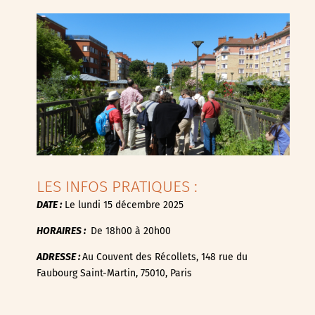
LES INFOS PRATIQUES :
DATE :
Le lundi 15 décembre 2025
HORAIRES :
De 18h00 à 20h00
ADRESSE :
Au Couvent des Récollets,
148 rue du
Faubourg Saint-Martin,
75010,
Paris