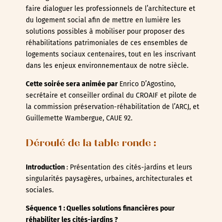
faire dialoguer les professionnels de l’architecture et
du logement social afin de mettre en lumière les
solutions possibles à mobiliser pour proposer des
réhabilitations patrimoniales de ces ensembles de
logements sociaux centenaires, tout en les inscrivant
dans les enjeux environnementaux de notre siècle.
Cette soirée sera animée par
Enrico D’Agostino,
secrétaire et conseiller ordinal du CROAIF et pilote de
la commission préservation-réhabilitation de l’ARCJ, et
Guillemette Wambergue, CAUE 92.
Déroulé de la table ronde :
Introduction
: Présentation des cités-jardins et leurs
singularités paysagères, urbaines, architecturales et
sociales.
Séquence 1 : Quelles solutions financières pour
réhabiliter les cités-jardins ?