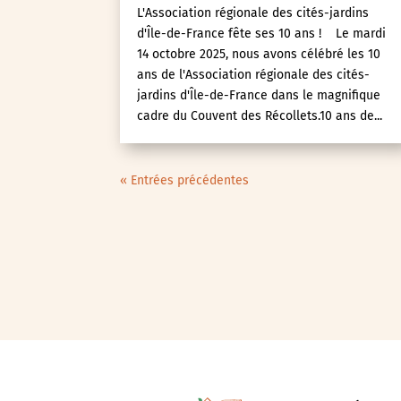
L'Association régionale des cités-jardins
d'Île-de-France fête ses 10 ans ! Le mardi
14 octobre 2025, nous avons célébré les 10
ans de l'Association régionale des cités-
jardins d'Île-de-France dans le magnifique
cadre du Couvent des Récollets.10 ans de...
« Entrées précédentes