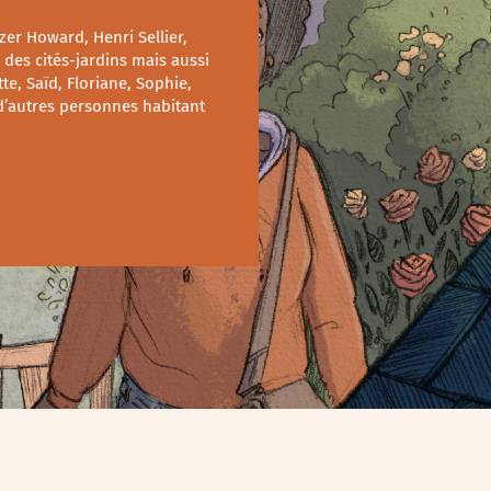
er Howard, Henri Sellier,
 des cités-jardins mais aussi
te, Saïd, Floriane, Sophie,
 d’autres personnes habitant