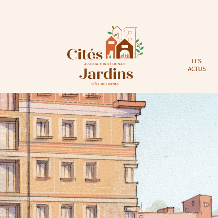
LES
ACTUS