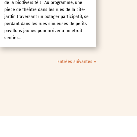
de la biodiversité ! Au programme, une
pièce de théâtre dans les rues de la cité-
jardin traversant un potager participatif, se
perdant dans les rues sinueuses de petits
pavillons jaunes pour arriver à un étroit
sentier...
Entrées suivantes »