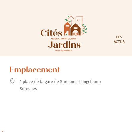
LES
ACTUS
Emplacement
1 place de la gare de Suresnes-Longchamp
Suresnes