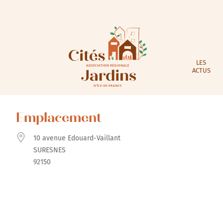
LES
ACTUS
Emplacement
10 avenue Edouard-Vaillant
SURESNES
92150