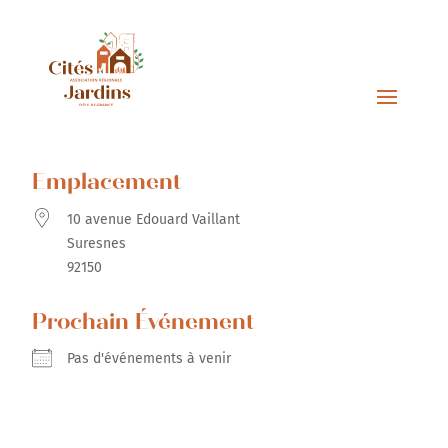
Emplacement
10 avenue Edouard Vaillant
Suresnes
92150
Prochain Événement
Pas d'événements à venir