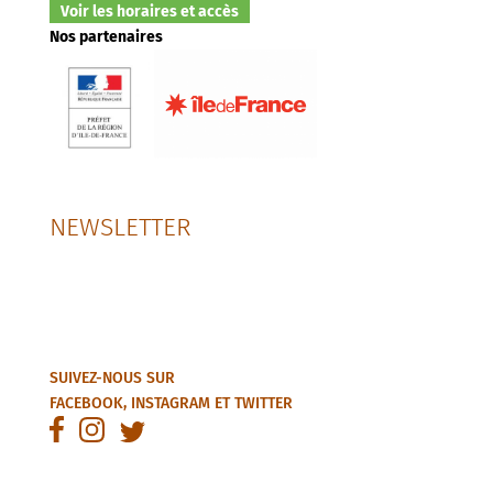
Voir les horaires et accès
Nos partenaires
NEWSLETTER
SUIVEZ-NOUS SUR
FACEBOOK
,
INSTAGRAM
ET
TWITTER