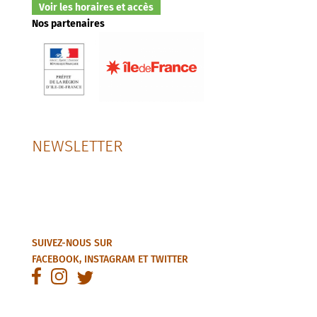
Voir les horaires et accès
Nos partenaires
NEWSLETTER
SUIVEZ-NOUS SUR
FACEBOOK
,
INSTAGRAM
ET
TWITTER