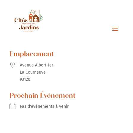
Emplacement
Avenue Albert 1er
La Courneuve
93120
Prochain Événement
Pas d'événements à venir