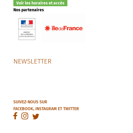
Voir les horaires et accès
Nos partenaires
NEWSLETTER
SUIVEZ-NOUS SUR
FACEBOOK
,
INSTAGRAM
ET
TWITTER