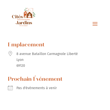
Emplacement
8 avenue Bataillon Carmagnole Liberté
Lyon
69120
Prochain Événement
Pas d'événements à venir