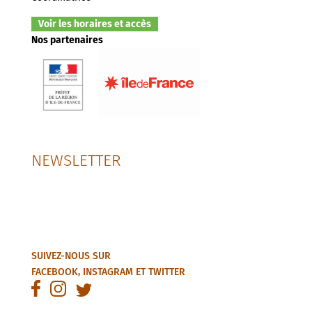
Voir les horaires et accès
Nos partenaires
NEWSLETTER
SUIVEZ-NOUS SUR
FACEBOOK
,
INSTAGRAM
ET
TWITTER