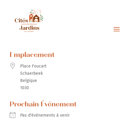
Emplacement
Place Foucart
Schaerbeek
Belgique
1030
Prochain Événement
Pas d'événements à venir