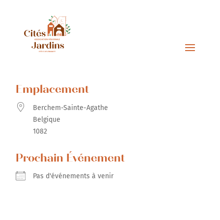
Emplacement
Berchem-Sainte-Agathe
Belgique
1082
Prochain Événement
Pas d'événements à venir