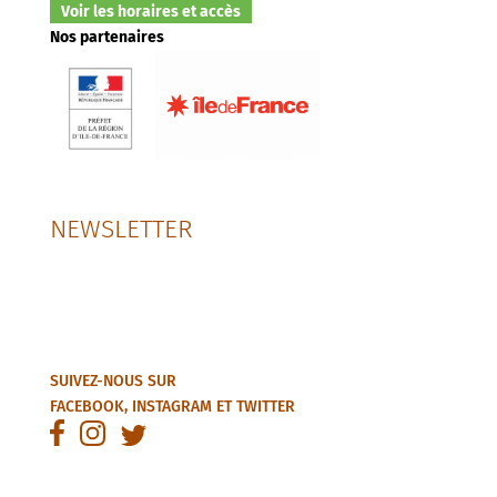
Voir les horaires et accès
Nos partenaires
NEWSLETTER
SUIVEZ-NOUS SUR
FACEBOOK
,
INSTAGRAM
ET
TWITTER