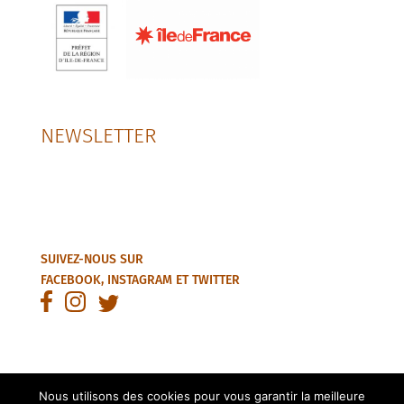
NEWSLETTER
SUIVEZ-NOUS SUR
FACEBOOK
,
INSTAGRAM
ET
TWITTER
Nous utilisons des cookies pour vous garantir la meilleure