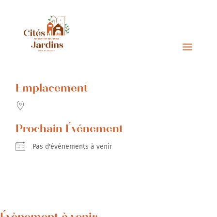
Emplacement
Prochain Événement
Pas d'événements à venir