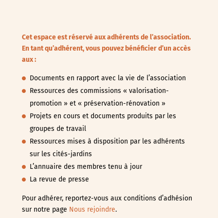
Cet espace est réservé aux adhérents de l’association.
En tant qu’adhérent, vous pouvez bénéficier d’un accès
aux :
Documents en rapport avec la vie de l’association
Ressources des commissions « valorisation-
promotion » et « préservation-rénovation »
Projets en cours et documents produits par les
groupes de travail
Ressources mises à disposition par les adhérents
sur les cités-jardins
L’annuaire des membres tenu à jour
La revue de presse
Pour adhérer, reportez-vous aux conditions d’adhésion
sur notre page
Nous rejoindre
.