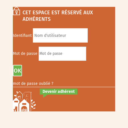
CET ESPACE EST RÉSERVÉ AUX
ADHÉRENTS
Identifiant
Mot de passe
OK
mot de passe oublié ?
Devenir adhérent