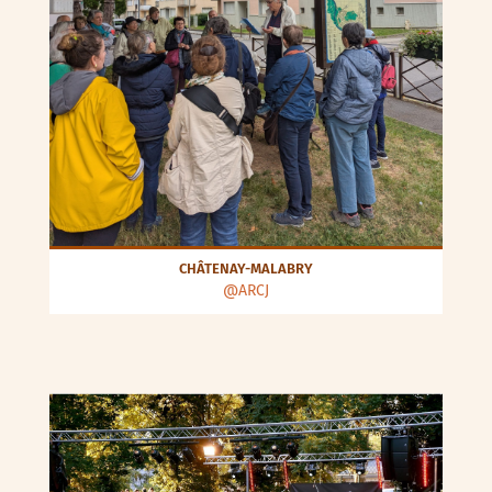
CHÂTENAY-MALABRY
@ARCJ