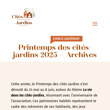
ESPACE ADHÉRENT
Printemps des cités-
jardins 2025 – Archives
Cette année, le Printemps des cités-jardins s’est
déroulé du 24 mai au 8 juin, autour du thème
La vie
dans les cités-jardins
, résonnant avec l’anniversaire de
l’association. Ces patrimoines habités représentent le
cadre des mémoires de ses habitants, des jeux