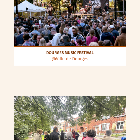
DOURGES MUSIC FESTIVAL
@Ville de Dourges