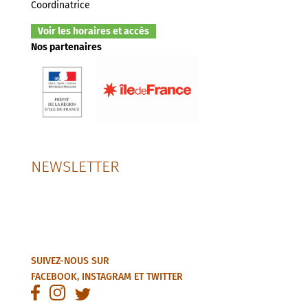
Coordinatrice
Voir les horaires et accès
Nos partenaires
NEWSLETTER
SUIVEZ-NOUS SUR
FACEBOOK
,
INSTAGRAM
ET
TWITTER