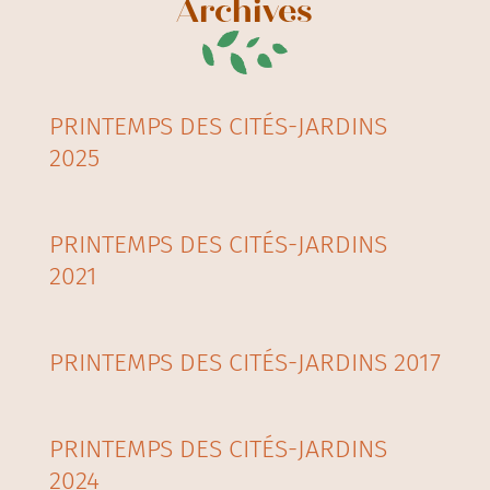
Archives
PRINTEMPS DES CITÉS-JARDINS
2025
PRINTEMPS DES CITÉS-JARDINS
2021
PRINTEMPS DES CITÉS-JARDINS 2017
PRINTEMPS DES CITÉS-JARDINS
2024