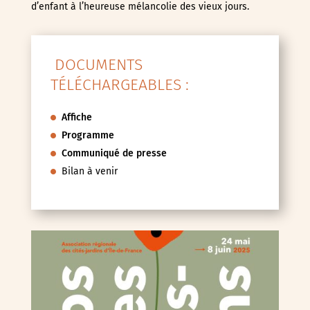
d’enfant à l’heureuse mélancolie des vieux jours.
DOCUMENTS
TÉLÉCHARGEABLES :
Affiche
Programme
Communiqué de presse
Bilan à venir