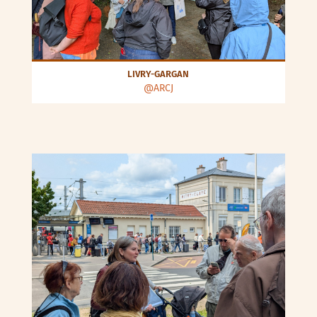
LIVRY-GARGAN
@ARCJ