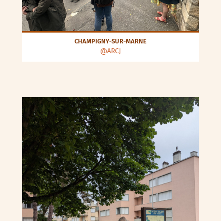
CHAMPIGNY-SUR-MARNE
@ARCJ