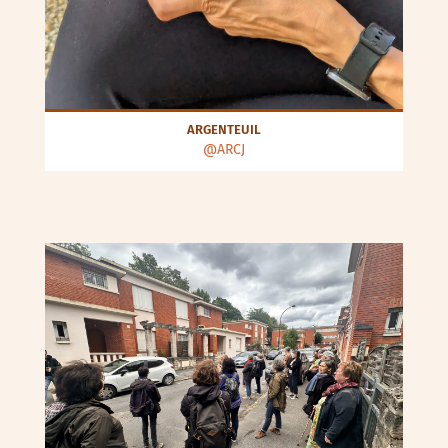
ARGENTEUIL
@ARCJ