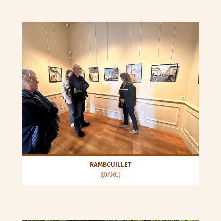
RAMBOUILLET
@ARCJ