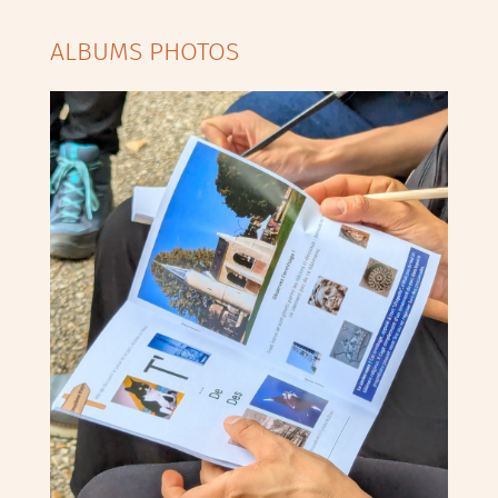
ALBUMS PHOTOS