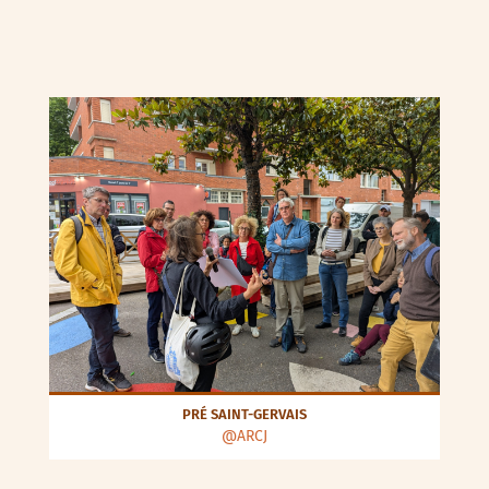
PRÉ SAINT-GERVAIS
@ARCJ