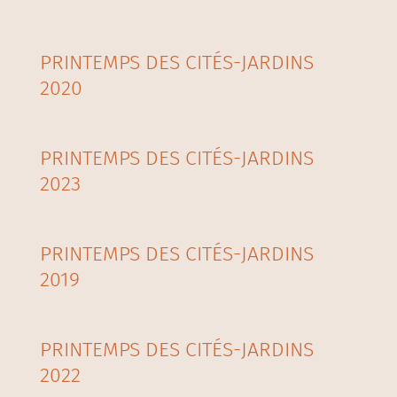
PRINTEMPS DES CITÉS-JARDINS
2020
PRINTEMPS DES CITÉS-JARDINS
2023
PRINTEMPS DES CITÉS-JARDINS
2019
PRINTEMPS DES CITÉS-JARDINS
2022