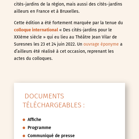
cités-jardins de la région, mais aussi des cités-jardins
ailleurs en France et à Bruxelles.
Cette édition a été fortement marquée par la tenue du
colloque international
« Des cités-jardins pour le
XXIème siècle » qui eu lieu au Théâtre Jean Vilar de
Suresnes les 23 et 24 juin 2022. Un
ouvrage éponyme
a
d’ailleurs été réalisé à cet occasion, reprenant les
actes du colloques.
DOCUMENTS
TÉLÉCHARGEABLES :
Affiche
Programme
Communiqué de presse