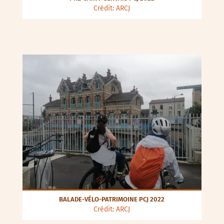
Crédit: ARCJ
BALADE-VÉLO-PATRIMOINE PCJ 2022
Crédit: ARCJ