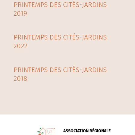
PRINTEMPS DES CITÉS-JARDINS
2019
PRINTEMPS DES CITÉS-JARDINS
2022
PRINTEMPS DES CITÉS-JARDINS
2018
ASSOCIATION RÉGIONALE