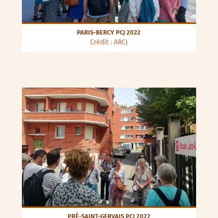
PARIS-BERCY PCJ 2022
Crédit : ARCJ
PRÉ-SAINT-GERVAIS PCJ 2022