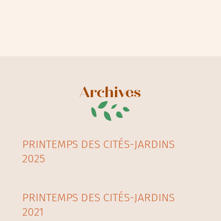
Archives
PRINTEMPS DES CITÉS-JARDINS
2025
PRINTEMPS DES CITÉS-JARDINS
2021