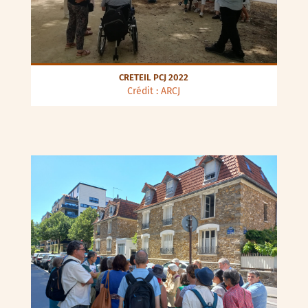
CRETEIL PCJ 2022
Crédit : ARCJ