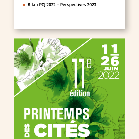
Bilan PCJ 2022 – Perspectives 2023