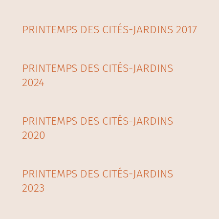
PRINTEMPS DES CITÉS-JARDINS 2017
PRINTEMPS DES CITÉS-JARDINS
2024
PRINTEMPS DES CITÉS-JARDINS
2020
PRINTEMPS DES CITÉS-JARDINS
2023