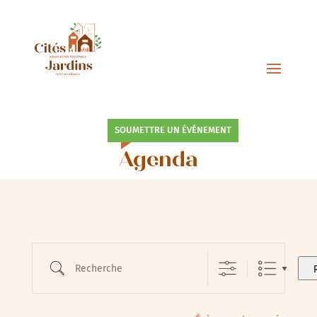
SOUMETTRE UN ÉVÉNEMENT
Agenda
Recherche