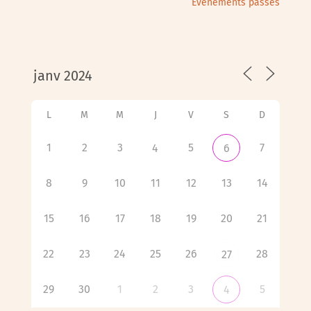
Évènements passés
L
M
M
J
V
S
D
1
2
3
5
7
4
6
8
9
10
11
12
13
14
15
16
17
18
19
20
21
22
23
24
25
26
28
27
29
30
1
2
3
5
4