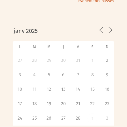
Évènements passés
L
M
M
J
V
S
D
27
28
29
30
31
1
2
3
4
5
6
7
8
9
10
11
12
13
14
15
16
17
18
19
20
21
22
23
24
25
26
27
28
2
1