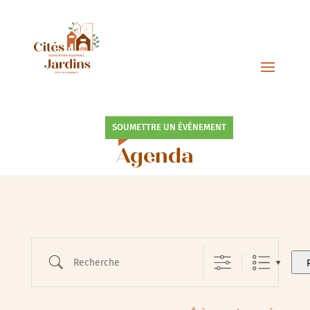
SOUMETTRE UN ÉVÉNEMENT
Agenda
Recherche