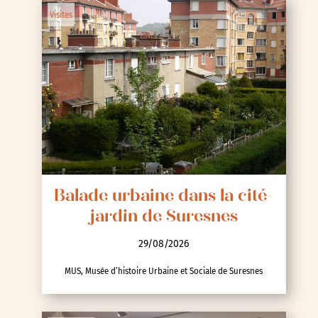
Visites
Balade urbaine dans la cité-
jardin de Suresnes
29/08/2026
MUS, Musée d’histoire Urbaine et Sociale de Suresnes