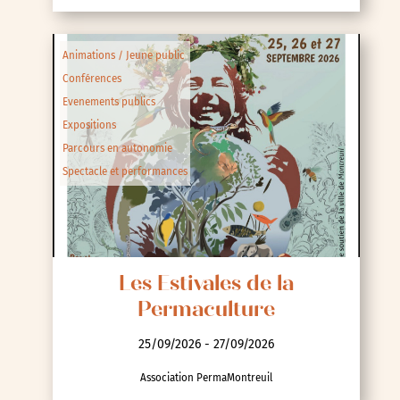
Animations / Jeune public
Conférences
Evenements publics
Expositions
Parcours en autonomie
Spectacle et performances
Les Estivales de la
Permaculture
25/09/2026 - 27/09/2026
Association PermaMontreuil