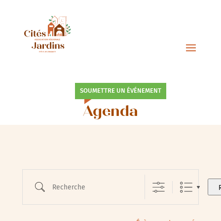
SOUMETTRE UN ÉVÉNEMENT
Agenda
Recherche