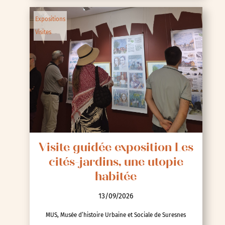
Expositions
Visites
Visite guidée exposition Les
cités-jardins, une utopie
habitée
13/09/2026
MUS, Musée d’histoire Urbaine et Sociale de Suresnes