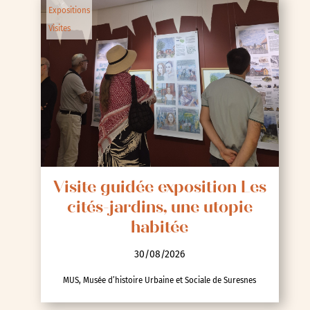
Expositions
Visites
Visite guidée exposition Les
cités-jardins, une utopie
habitée
30/08/2026
MUS, Musée d’histoire Urbaine et Sociale de Suresnes