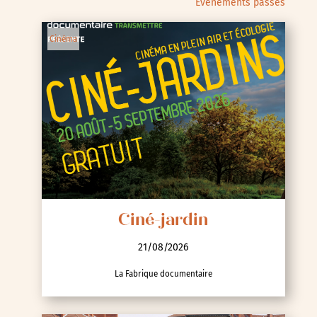
Évènements passés
Cinéma
Ciné-jardin
21/08/2026
La Fabrique documentaire