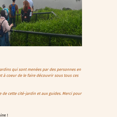
s-jardins qui sont menées par des personnes en
t à coeur de le faire découvrir sous tous ces
re de cette cité-jardin et aux guides. Merci pour
ine !