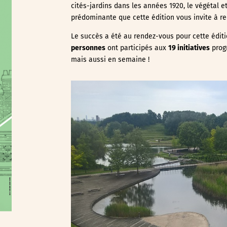
cités-jardins dans les années 1920, le végétal 
prédominante que cette édition vous invite à re
Le succès a été au rendez-vous pour cette éditi
personnes
ont participés aux
19 initiatives
prog
mais aussi en semaine !