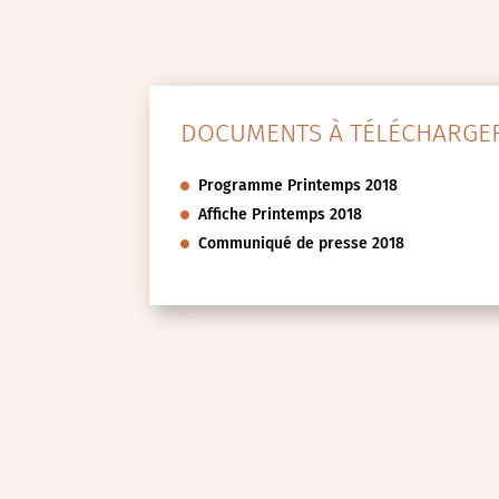
DOCUMENTS À TÉLÉCHARGER
Programme Printemps 2018
Affiche Printemps 2018
Communiqué de presse 2018