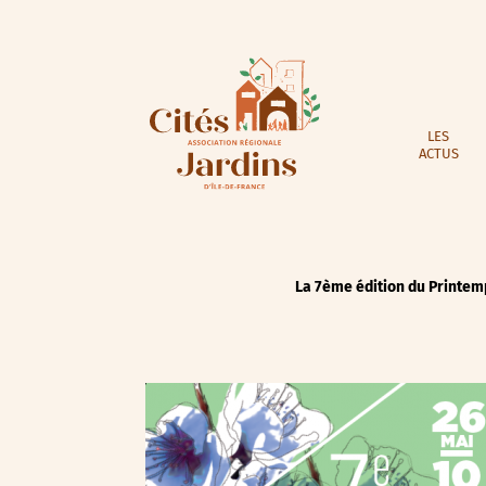
LES
ACTUS
La 7ème édition du Printemp