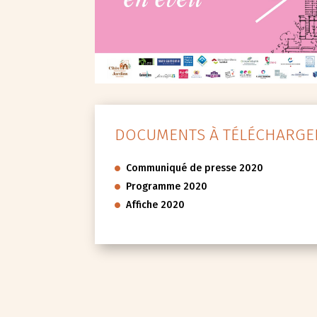
DOCUMENTS À TÉLÉCHARGER
Communiqué de presse 2020
Programme 2020
Affiche 2020