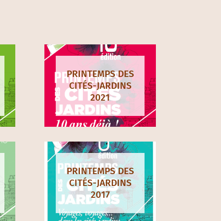
PRINTEMPS DES
CITÉS-JARDINS
2021
PRINTEMPS DES
CITÉS-JARDINS
2017