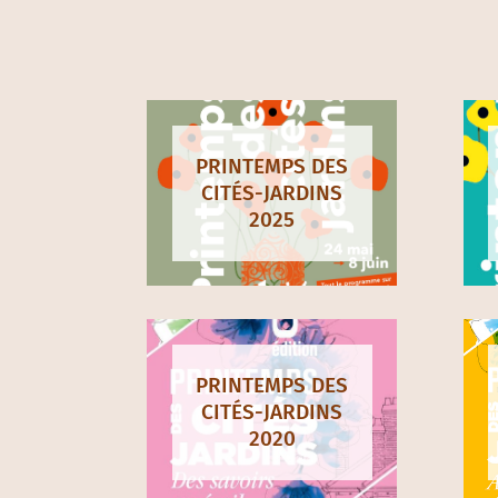
PRINTEMPS DES
CITÉS-JARDINS
2025
PRINTEMPS DES
CITÉS-JARDINS
2020