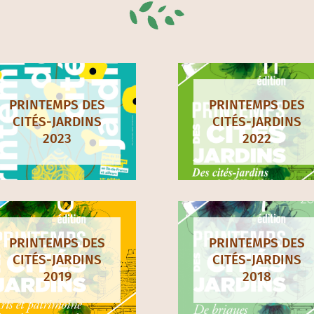
PRINTEMPS DES
PRINTEMPS DES
CITÉS-JARDINS
CITÉS-JARDINS
2023
2022
PRINTEMPS DES
PRINTEMPS DES
CITÉS-JARDINS
CITÉS-JARDINS
2019
2018