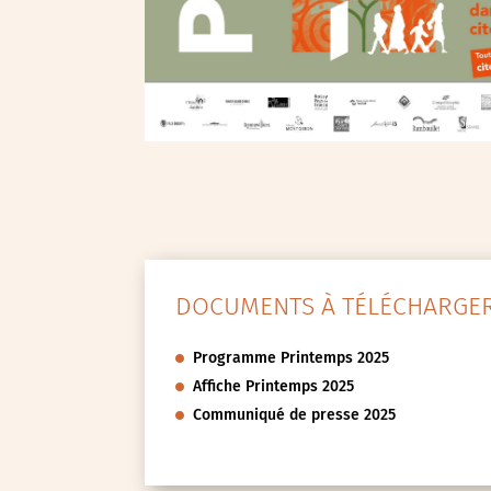
DOCUMENTS À TÉLÉCHARGER
Programme Printemps 2025
Affiche Printemps 2025
Communiqué de presse 2025