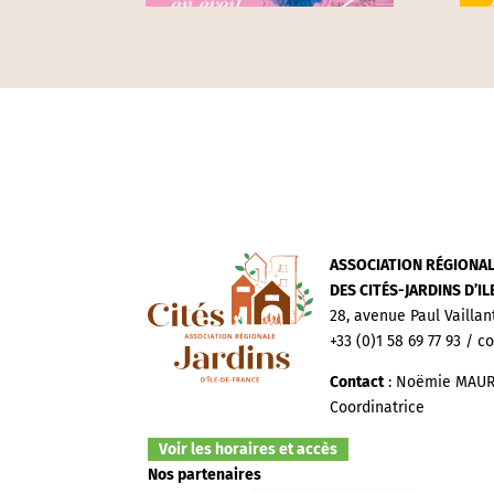
ASSOCIATION RÉGIONA
DES CITÉS-JARDINS D’I
28, avenue Paul Vaillan
+33 (0)1 58 69 77 93 / c
Contact
: Noëmie MAUR
Coordinatrice
Voir les horaires et accès
Nos partenaires