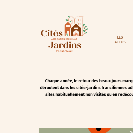
LES
ACTUS
Chaque année, le retour des beaux jours marque
déroulent dans les cités-jardins franciliennes ad
sites habituellement non visités ou en redécouv