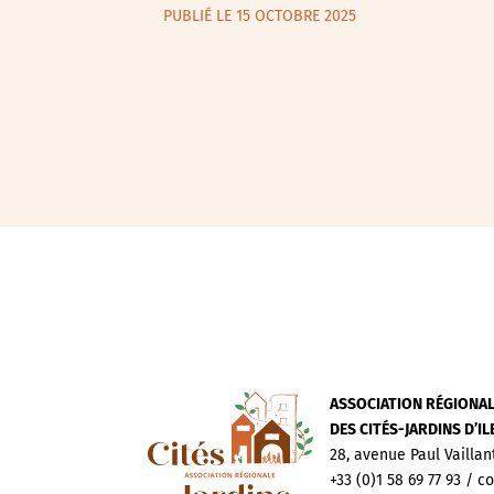
PUBLIÉ LE 15 OCTOBRE 2025
ASSOCIATION RÉGIONA
DES CITÉS-JARDINS D’I
28, avenue Paul Vaillan
+33 (0)1 58 69 77 93 / c