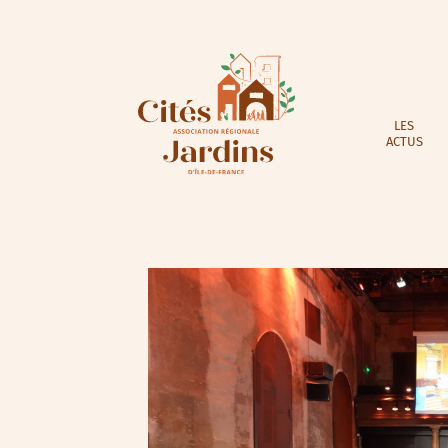
LES
ACTUS