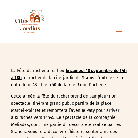
La Fête du rucher aura lieu
le samedi 10 septembre de 14h
à 18h
au rucher de la cité-jardin de Stains. L’entrée se fait
entre le n. 48 et le n.50 de la rue Raoul Duchêne.
Cette année la fête du rucher prend de l’ampleur ! Un
spectacle itinérant grand public partira de la place
Marcel-Pointet et remontera l’avenue Paty pour arriver
aux ruches vers 14h45. Ce spectacle de la compagnie
Méliadès, dont une partie du décor a été réalisé par les
Stanois, vous fera découvrir l’histoire souterraine des