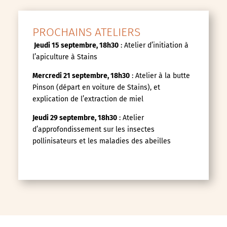
PROCHAINS ATELIERS
Jeudi 15 septembre, 18h30
: Atelier d’initiation à
l’apiculture à Stains
Mercredi 21 septembre, 18h30
: Atelier à la butte
Pinson (départ en voiture de Stains), et
explication de l’extraction de miel
Jeudi 29 septembre, 18h30
: Atelier
d’approfondissement sur les insectes
pollinisateurs et les maladies des abeilles